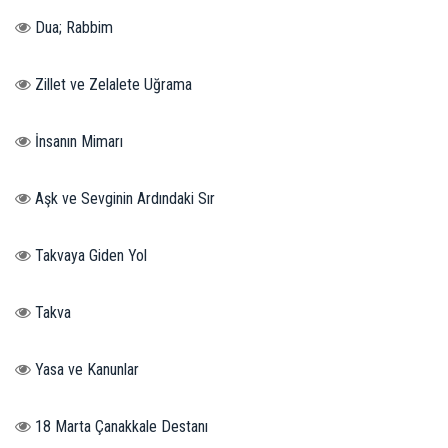
Dua; Rabbim
Zillet ve Zelalete Uğrama
İnsanın Mimarı
Aşk ve Sevginin Ardındaki Sır
Takvaya Giden Yol
Takva
Yasa ve Kanunlar
18 Marta Çanakkale Destanı