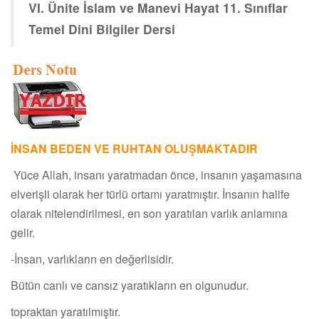
VI. Ünite İslam ve Manevi Hayat 11. Sınıflar
Temel Dini Bilgiler Dersi
İNSAN BEDEN VE RUHTAN OLUŞMAKTADIR
Yüce Allah, insanı yaratmadan önce, insanın yaşamasına
elverişli olarak her türlü ortamı yaratmıştır. İnsanın halife
olarak nitelendirilmesi, en son yaratılan varlık anlamına
gelir.
-İnsan, varlıkların en değerlisidir.
Bütün canlı ve cansız yaratıkların en olgunudur.
topraktan yaratılmıştır.