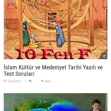
İslam Kültür ve Medeniyet Tarihi Yazılı ve
Test Soruları
16-02-2013
8446