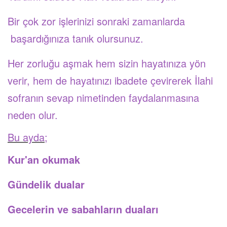
Bir çok zor işlerinizi sonraki zamanlarda
başardığınıza tanık olursunuz.
Her zorluğu aşmak hem sizin hayatınıza yön
verir, hem de hayatınızı ibadete çevirerek İlahi
sofranın sevap nimetinden faydalanmasına
neden olur.
Bu ayda;
Kur'an okumak
Gündelik dualar
Gecelerin ve sabahların duaları