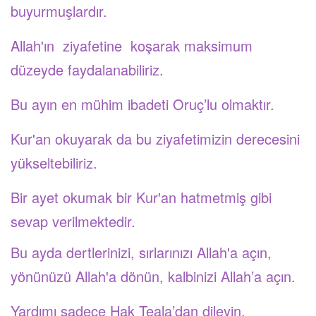
buyurmuşlardır.
Allah'ın ziyafetine koşarak maksimum
düzeyde faydalanabiliriz.
Bu ayın en mühim ibadeti Oruç’lu olmaktır.
Kur'an okuyarak da bu ziyafetimizin derecesini
yükseltebiliriz.
Bir ayet okumak bir Kur'an hatmetmiş gibi
sevap verilmektedir.
Bu ayda dertlerinizi, sırlarınızı Allah'a açın,
yönünüzü Allah'a dönün, kalbinizi Allah’a açın.
Yardımı sadece Hak Teala’dan dileyin.