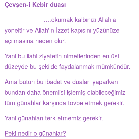
Çevşen-i Kebir duası
....okumak kalbinizi Allah'a
yöneltir ve Allah'ın İzzet kapısını yüzünüze
açılmasına neden olur.
Yani bu ilahi ziyafetin nimetlerinden en üst
düzeyde bu şekilde faydalanmak mümkündür.
Ama bütün bu ibadet ve duaları yaparken
bundan daha önemlisi işlemiş olabileceğimiz
tüm günahlar karşında tövbe etmek gerekir.
Yani günahları terk etmemiz gerekir.
Peki nedir o günahlar?