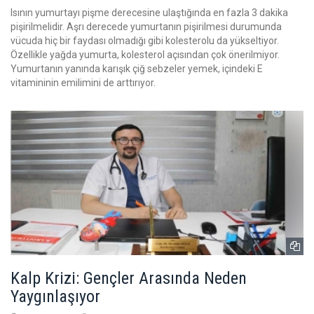
Isının yumurtayı pişme derecesine ulaştığında en fazla 3 dakika
pişirilmelidir. Aşrı derecede yumurtanın pişirilmesi durumunda
vücuda hiç bir faydası olmadığı gibi kolesterolu da yükseltiyor.
Özellikle yağda yumurta, kolesterol açısından çok önerilmiyor.
Yumurtanın yanında karışık çiğ sebzeler yemek, içindeki E
vitamininin emilimini de arttırıyor.
Kalp Krizi: Gençler Arasında Neden
Yaygınlaşıyor