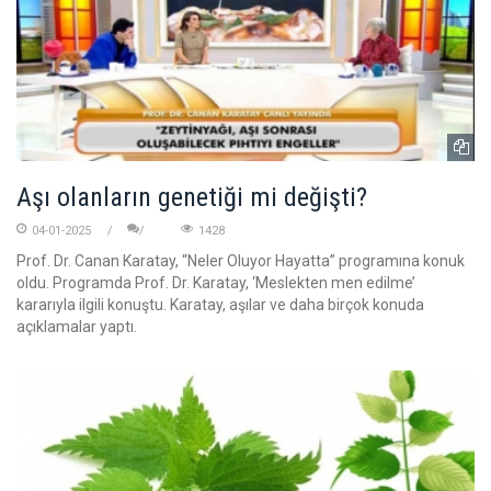
Aşı olanların genetiği mi değişti?
04-01-2025
1428
Prof. Dr. Canan Karatay, “Neler Oluyor Hayatta” programına konuk
oldu. Programda Prof. Dr. Karatay, ‘Meslekten men edilme’
kararıyla ilgili konuştu. Karatay, aşılar ve daha birçok konuda
açıklamalar yaptı.