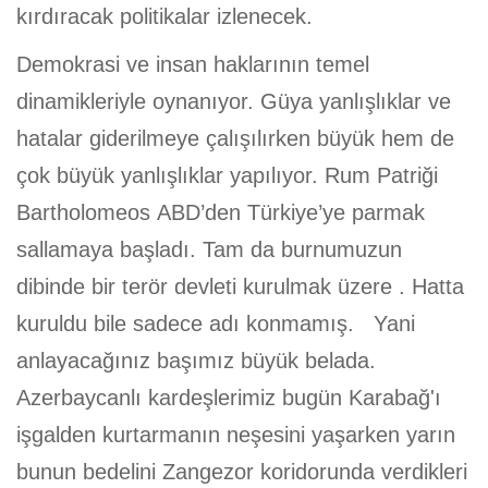
kırdıracak politikalar izlenecek.
Demokrasi ve insan haklarının temel
dinamikleriyle oynanıyor. Güya yanlışlıklar ve
hatalar giderilmeye çalışılırken büyük hem de
çok büyük yanlışlıklar yapılıyor. Rum Patriği
Bartholomeos ABD’den Türkiye’ye parmak
sallamaya başladı. Tam da burnumuzun
dibinde bir terör devleti kurulmak üzere . Hatta
kuruldu bile sadece adı konmamış. Yani
anlayacağınız başımız büyük belada.
Azerbaycanlı kardeşlerimiz bugün Karabağ'ı
işgalden kurtarmanın neşesini yaşarken yarın
bunun bedelini Zangezor koridorunda verdikleri