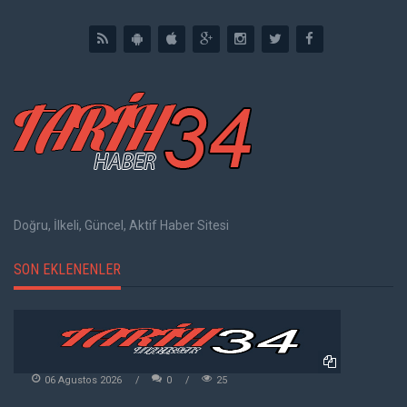
Doğru, İlkeli, Güncel, Aktif Haber Sitesi
SON EKLENENLER
06 Agustos 2026
0
25