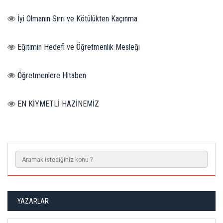
İyi Olmanın Sırrı ve Kötülükten Kaçınma
Eğitimin Hedefi ve Öğretmenlik Mesleği
Öğretmenlere Hitaben
EN KİYMETLİ HAZİNEMİZ
YAZARLAR