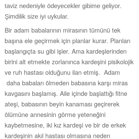
taviz nedeniyle ödeyecekler gibime geliyor.
Şimdilik size iyi uykular.
Bir adam babalarının mirasının tümünü tek
başına ele geçirmek için planlar kurar. Planları
başlangıçta su gibi işler. Ama kardeşlerinden
birini alt etmekte zorlanınca kardeşini pisikolojik
ve ruh hastası olduğunu ilan etmiş. Adam
daha babaları ölmeden babasına karşı miras
kavgasını başlamış. Aile içinde başlattığı fitne
ateşi, babasının beyin kanaması geçirerek
ölümüne annesinin görme yeteneğini
kaybetmesine, iki kız kardeşi ve bir de erkek
kardeşinin akıl hastası olmasına neden