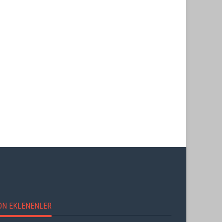
ON EKLENENLER