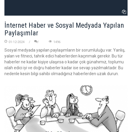
İnternet Haber ve Sosyal Medyada Yapılan
Paylaşımlar
01-12-2024
1496
Sosyal medyada yapılan paylaşımların bir sorumluluğu var. Yanlış,
yalan ve fitneci, tahrik edici haberlerden kaçınmak gerekir. Bu tür
haberler ne kadar kişiye ulaşırsa o kadar çok günahımız, toplumu
ıslah edici iyi ve doğru haberler kadar ise sevap yazılmaktadır. Bu
nedenle kesin bilgi sahibi olmadığınız haberlerden uzak durun.