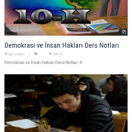
Demokrasi ve İnsan Hakları Ders Notları
06-12-2014
99119
Demokrasi ve İnsan Hakları Dersi Notları -II-