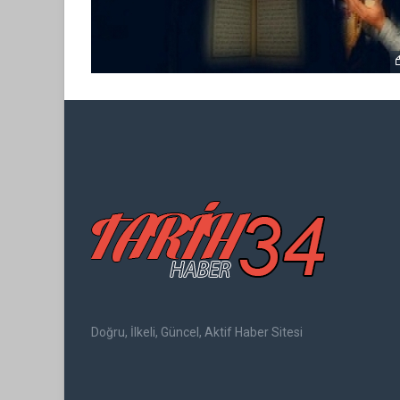
Doğru, İlkeli, Güncel, Aktif Haber Sitesi