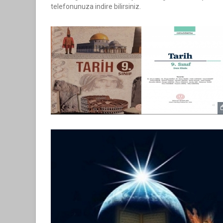
telefonunuza indire bilirsiniz.