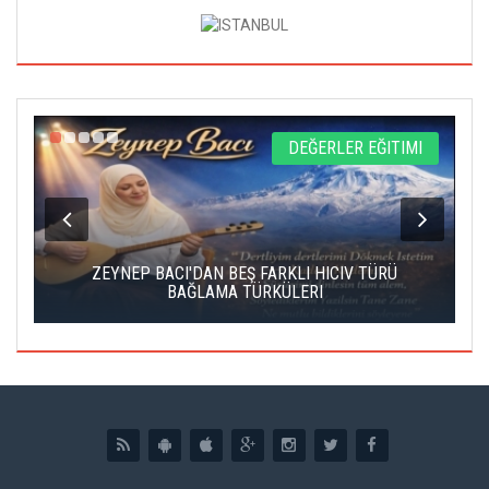
I
İLK ÇAĞ
YAHUDI İSYANLARI VE YAHUDILERIN SÜRGÜN
EDILMESI