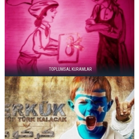
TOPLUMSAL KURAMLAR