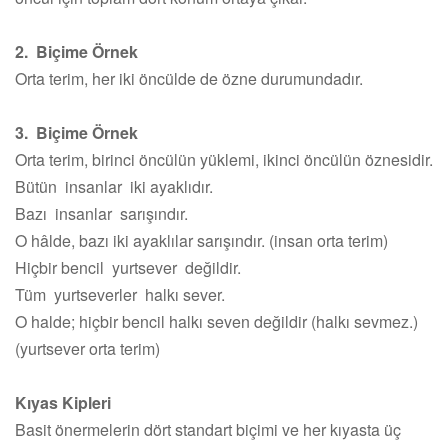
2. Biçime Örnek
Orta terim, her iki öncülde de özne durumundadır.
3. Biçime Örnek
Orta terim, birinci öncülün yüklemi, ikinci öncülün öznesidir.
Bütün insanlar iki ayaklıdır.
Bazı insanlar sarışındır.
O hâlde, bazı iki ayaklılar sarışındır. (insan orta terim)
Hiçbir bencil yurtsever değildir.
Tüm yurtseverler halkı sever.
O halde; hiçbir bencil halkı seven değildir (halkı sevmez.)
(yurtsever orta terim)
Kıyas Kipleri
Basit önermelerin dört standart biçimi ve her kıyasta üç