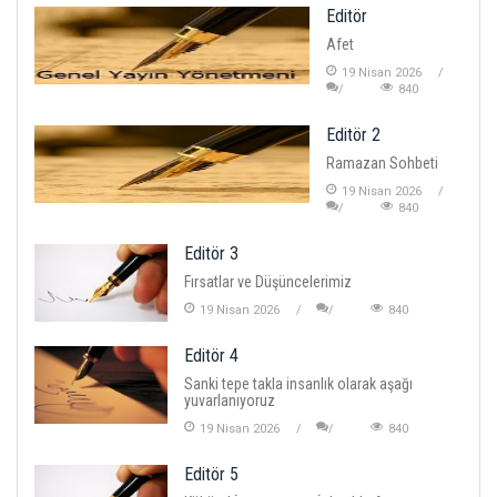
Editör
Afet
19 Nisan 2026
840
Editör 2
Ramazan Sohbeti
19 Nisan 2026
840
Editör 3
Fırsatlar ve Düşüncelerimiz
19 Nisan 2026
840
Editör 4
Sanki tepe takla insanlık olarak aşağı
yuvarlanıyoruz
19 Nisan 2026
840
Editör 5