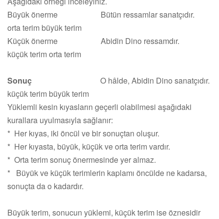
Aşağıdaki örneği inceleyiniz.
Büyük önerme Bütün ressamlar sanatçıdır.
orta terim büyük terim
Küçük önerme Abidin Dino ressamdır.
küçük terim orta terim
Sonuç
O hâlde, Abidin Dino sanatçıdır.
küçük terim büyük terim
Yüklemli kesin kıyasların geçerli olabilmesi aşağıdaki
kurallara uyulmasıyla sağlanır:
* Her kıyas, iki öncül ve bir sonuçtan oluşur.
* Her kıyasta, büyük, küçük ve orta terim vardır.
* Orta terim sonuç önermesinde yer almaz.
* Büyük ve küçük terimlerin kaplamı öncülde ne kadarsa,
sonuçta da o kadardır.
Büyük terim, sonucun yüklemi, küçük terim ise öznesidir