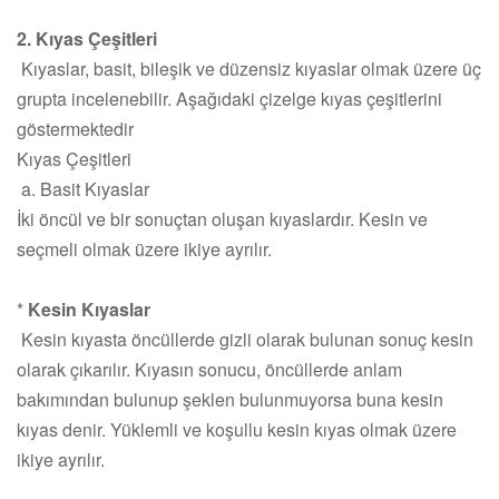
2. Kıyas Çeşitleri
Kıyaslar, basit, bileşik ve düzensiz kıyaslar olmak üzere üç
grupta incelenebilir. Aşağıdaki çizelge kıyas çeşitlerini
göstermektedir
Kıyas Çeşitleri
a. Basit Kıyaslar
İki öncül ve bir sonuçtan oluşan kıyaslardır. Kesin ve
seçmeli olmak üzere ikiye ayrılır.
*
Kesin Kıyaslar
Kesin kıyasta öncüllerde gizli olarak bulunan sonuç kesin
olarak çıkarılır. Kıyasın sonucu, öncüllerde anlam
bakımından bulunup şeklen bulunmuyorsa buna kesin
kıyas denir. Yüklemli ve koşullu kesin kıyas olmak üzere
ikiye ayrılır.