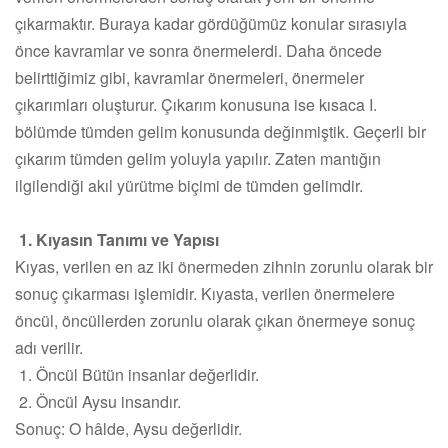
çıkarmaktır. Buraya kadar gördüğümüz konular sırasıyla
önce kavramlar ve sonra önermelerdi. Daha öncede
belirttiğimiz gibi, kavramlar önermeleri, önermeler
çıkarımları oluşturur. Çıkarım konusuna ise kısaca I.
bölümde tümden gelim konusunda değinmiştik. Geçerli bir
çıkarım tümden gelim yoluyla yapılır. Zaten mantığın
ilgilendiği akıl yürütme biçimi de tümden gelimdir.
1. Kıyasın Tanımı ve Yapısı
Kıyas, verilen en az iki önermeden zihnin zorunlu olarak bir
sonuç çıkarması işlemidir. Kıyasta, verilen önermelere
öncül, öncüllerden zorunlu olarak çıkan önermeye sonuç
adı verilir.
1. Öncül Bütün insanlar değerlidir.
2. Öncül Aysu insandır.
Sonuç: O hâlde, Aysu değerlidir.