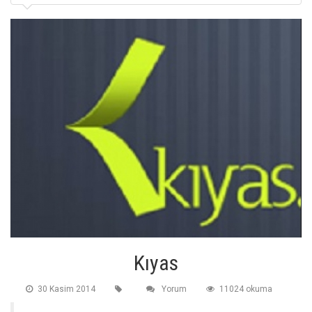
Kıyas
30 Kasim 2014
Yorum
11024 okuma