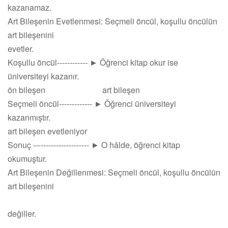
kazanamaz.
Art Bileşenin Evetlenmesi: Seçmeli öncül, koşullu öncülün
art bileşenini
evetler.
Koşullu öncül------------ ► Öğrenci kitap okur ise
üniversiteyi kazanır.
ön bileşen art bileşen
Seçmeli öncül------------- ► Öğrenci üniversiteyi
kazanmıştır.
art bileşen evetleniyor
Sonuç ---------------------- ► O hâlde, öğrenci kitap
okumuştur.
Art Bileşenin Değillenmesi: Seçmeli öncül, koşullu öncülün
art bileşenini
değiller.