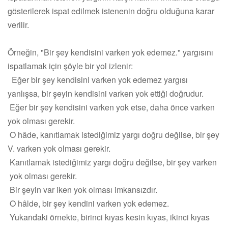
gösterilerek ispat edilmek istenenin doğru olduğuna karar
verilir.
Örneğin, "Bir şey kendisini varken yok edemez." yargısını
ispatlamak için şöyle bir yol izlenir:
Eğer bir şey kendisini varken yok edemez yargısı
yanlışsa, bir şeyin kendisini varken yok ettiği doğrudur.
Eğer bir şey kendisini varken yok etse, daha önce varken
yok olması gerekir.
O hâde, kanıtlamak istediğimiz yargı doğru değilse, bir şey
V. varken yok olması gerekir.
Kanıtlamak istediğimiz yargı doğru değilse, bir şey varken
yok olması gerekir.
Bir şeyin var iken yok olması imkansızdır.
O hâlde, bir şey kendini varken yok edemez.
Yukarıdaki örnekte, birinci kıyas kesin kıyas, ikinci kıyas