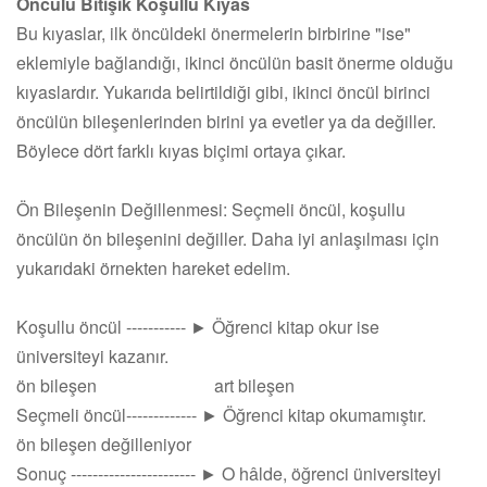
Öncülü Bitişik Koşullu Kıyas
Bu kıyaslar, ilk öncüldeki önermelerin birbirine "ise"
eklemiyle bağlandığı, ikinci öncülün basit önerme olduğu
kıyaslardır. Yukarıda belirtildiği gibi, ikinci öncül birinci
öncülün bileşenlerinden birini ya evetler ya da değiller.
Böylece dört farklı kıyas biçimi ortaya çıkar.
Ön Bileşenin Değillenmesi: Seçmeli öncül, koşullu
öncülün ön bileşenini değiller. Daha iyi anlaşılması için
yukarıdaki örnekten hareket edelim.
Koşullu öncül ----------- ► Öğrenci kitap okur ise
üniversiteyi kazanır.
ön bileşen art bileşen
Seçmeli öncül------------- ► Öğrenci kitap okumamıştır.
ön bileşen değilleniyor
Sonuç ----------------------- ► O hâlde, öğrenci üniversiteyi