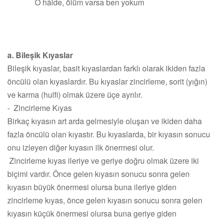
O hâlde, ölüm varsa ben yokum
a. Bileşik Kıyaslar
Bileşik kıyaslar, basit kıyaslardan farklı olarak ikiden fazla
öncülü olan kıyaslardır. Bu kıyaslar zincirleme, sorit (yığın)
ve karma (hulfi) olmak üzere üçe ayrılır.
- Zincirleme Kıyas
Birkaç kıyasın art arda gelmesiyle oluşan ve ikiden daha
fazla öncülü olan kıyastır. Bu kıyaslarda, bir kıyasın sonucu
onu izleyen diğer kıyasın ilk önermesi olur.
Zincirleme kıyas ileriye ve geriye doğru olmak üzere iki
biçimi vardır. Önce gelen kıyasın sonucu sonra gelen
kıyasın büyük önermesi olursa buna ileriye giden
zincirleme kıyas, önce gelen kıyasın sonucu sonra gelen
kıyasın küçük önermesi olursa buna geriye giden