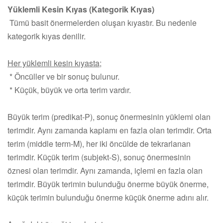
Yüklemli Kesin Kıyas (Kategorik Kıyas)
Tümü basit önermelerden oluşan kıyastır. Bu nedenle
kategorik kıyas denilir.
Her yüklemli kesin kıyasta;
* Öncüller ve bir sonuç bulunur.
* Küçük, büyük ve orta terim vardır.
Büyük terim (predikat-P), sonuç önermesinin yüklemi olan
terimdir. Aynı zamanda kaplamı en fazla olan terimdir. Orta
terim (middle term-M), her iki öncülde de tekrarlanan
terimdir. Küçük terim (subjekt-S), sonuç önermesinin
öznesi olan terimdir. Aynı zamanda, içlemi en fazla olan
terimdir. Büyük terimin bulunduğu önerme büyük önerme,
küçük terimin bulunduğu önerme küçük önerme adını alır.