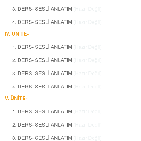
3. DERS- SESLİ ANLATIM
(Hazır Değil)
4. DERS- SESLİ ANLATIM
(Hazır Değil)
IV. ÜNİTE-
1. DERS- SESLİ ANLATIM
(Hazır Değil)
2. DERS- SESLİ ANLATIM
(Hazır Değil)
3. DERS- SESLİ ANLATIM
(Hazır Değil)
4. DERS- SESLİ ANLATIM
(Hazır Değil)
V. ÜNİTE-
1. DERS- SESLİ ANLATIM
(Hazır Değil)
2. DERS- SESLİ ANLATIM
(Hazır Değil)
3. DERS- SESLİ ANLATIM
(Hazır Değil)