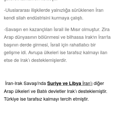
-Uluslararası ilişkilerde yalnızlığa sürüklenen İran
kendi silah endüstrisini kurmaya çalıştı.
-Savaşın en kazançlıları İsrail ile Mısır olmuştur. Zira
Arap dünyasının bölünmesi ve bilhassa Irak′ın İran′la
başının derde girmesi, İsrail için rahatlatıcı bir
gelişme idi. Avrupa ülkeleri ise tarafsız kalmayı ilan
etse de Irak’ı desteklemişlerdir.
İran-Irak Savaşı'nda
İran’ı
diğer
Suriye ve Libya
Arap ülkeleri ve Batılı devletler Irak’ı desteklemiştir.
Türkiye ise tarafsız kalmayı tercih etmiştir.