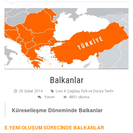
Balkanlar
20 Subat 2014
Lise 4: Çağdaş Türk ve Dünya Tarihi
Yorum
4801 okuma
Küreselleşme Döneminde Balkanlar
E.YENİ OLUŞUM SÜRECİNDE BALKANLAR